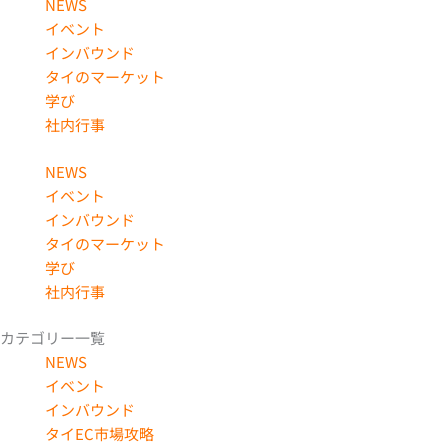
NEWS
イベント
インバウンド
タイのマーケット
学び
社内行事
NEWS
イベント
インバウンド
タイのマーケット
学び
社内行事
カテゴリー一覧
NEWS
イベント
インバウンド
タイEC市場攻略