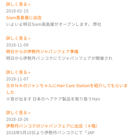
詳しく見る »
2019-01-15
Siam高島屋に出店
いよいよ明日Siam高島屋がオープンします。 弊社
詳しく見る »
2018-11-09
明日からの伊勢丹ジャパンフェア準備
明日から伊勢丹バンコクにてジャパンフェアが開催され
詳しく見る »
2018-11-07
元ＢＮＫのジャンちゃんにHair Care Stationを紹介してもらいま
した
※音が出ます 日本のヘアケア製品を取り扱うHair
詳しく見る »
2018-10-26
伊勢丹バンコクのジャパンフェアに出店（４階）
2018年5月10日より伊勢丹バンコクにて「JAP