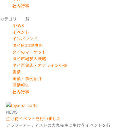
社内行事
カテゴリー一覧
NEWS
イベント
インバウンド
タイEC市場攻略
タイのマーケット
タイ市場参入戦略
タイ百貨店・オフライン小売
実績
実績・事例紹介
活動報告
社内行事
NEWS
生け花イベントを行いました
フラワーアーティストの大丸先生に生け花イベントを行